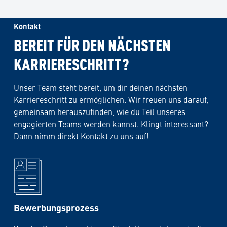
Kontakt
BEREIT FÜR DEN NÄCHSTEN
KARRIERESCHRITT?
Unser Team steht bereit, um dir deinen nächsten
Karriereschritt zu ermöglichen. Wir freuen uns darauf,
gemeinsam herauszufinden, wie du Teil unseres
engagierten Teams werden kannst. Klingt interessant?
Dann nimm direkt Kontakt zu uns auf!
Bewerbungsprozess