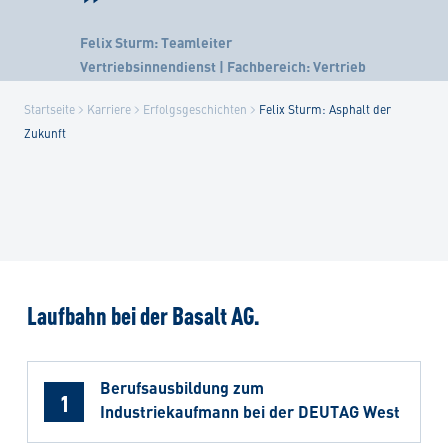
Felix Sturm: Teamleiter
Vertriebsinnendienst | Fachbereich: Vertrieb
Startseite
Karriere
Erfolgsgeschichten
Felix Sturm: Asphalt der
Zukunft
Laufbahn bei der Basalt AG.
Berufsausbildung zum
1
Industriekaufmann bei der DEUTAG West