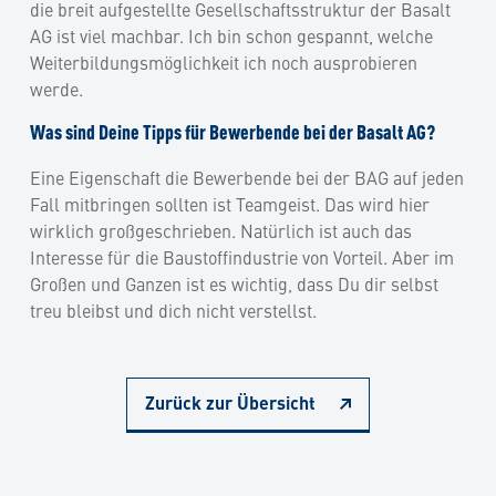
die breit aufgestellte Gesellschaftsstruktur der Basalt
AG ist viel machbar. Ich bin schon gespannt, welche
Weiterbildungsmöglichkeit ich noch ausprobieren
werde.
Was sind Deine Tipps für Bewerbende bei der Basalt AG?
Eine Eigenschaft die Bewerbende bei der BAG auf jeden
Fall mitbringen sollten ist Teamgeist. Das wird hier
wirklich großgeschrieben. Natürlich ist auch das
Interesse für die Baustoffindustrie von Vorteil. Aber im
Großen und Ganzen ist es wichtig, dass Du dir selbst
treu bleibst und dich nicht verstellst.
Zurück zur Übersicht