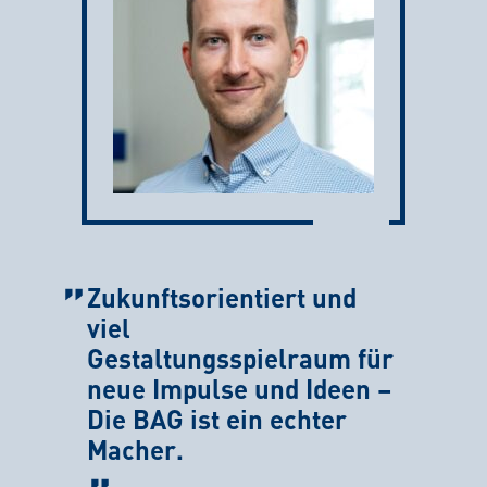
Zukunftsorientiert und
viel
Gestaltungsspielraum für
neue Impulse und Ideen –
Die BAG ist ein echter
Macher.