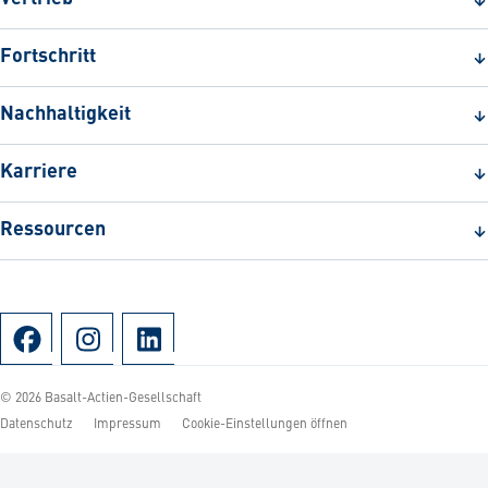
Fortschritt
Nachhaltigkeit
Karriere
Ressourcen
© 2026 Basalt-Actien-Gesellschaft
Datenschutz
Impressum
Cookie-Einstellungen öffnen