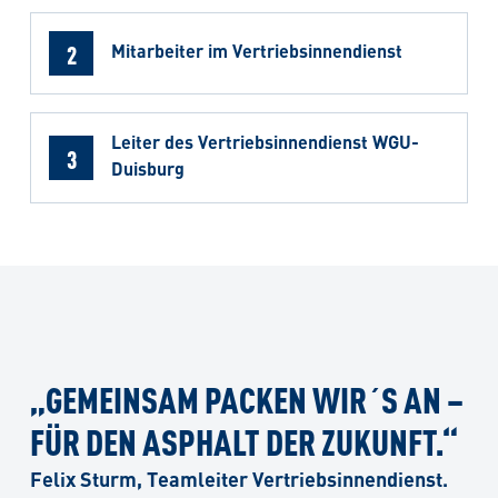
2
Mitarbeiter im Vertriebsinnendienst
Leiter des Vertriebsinnendienst WGU-
3
Duisburg
„GEMEINSAM PACKEN WIR´S AN –
FÜR DEN ASPHALT DER ZUKUNFT.“
Felix Sturm, Teamleiter Vertriebsinnendienst.