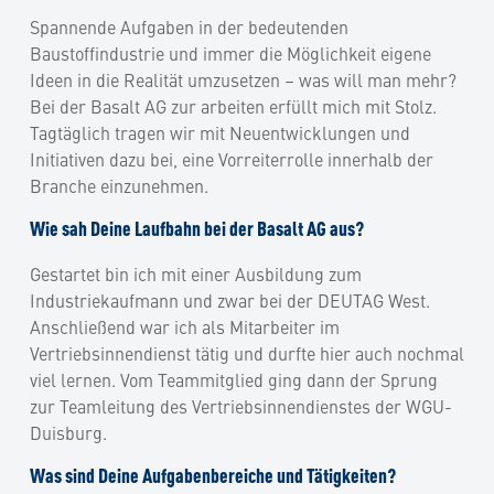
Spannende Aufgaben in der bedeutenden
Baustoffindustrie und immer die Möglichkeit eigene
Ideen in die Realität umzusetzen – was will man mehr?
Bei der Basalt AG zur arbeiten erfüllt mich mit Stolz.
Tagtäglich tragen wir mit Neuentwicklungen und
Initiativen dazu bei, eine Vorreiterrolle innerhalb der
Branche einzunehmen.
Wie sah Deine Laufbahn bei der Basalt AG aus?
Gestartet bin ich mit einer Ausbildung zum
Industriekaufmann und zwar bei der DEUTAG West.
Anschließend war ich als Mitarbeiter im
Vertriebsinnendienst tätig und durfte hier auch nochmal
viel lernen. Vom Teammitglied ging dann der Sprung
zur Teamleitung des Vertriebsinnendienstes der WGU-
Duisburg.
Was sind Deine Aufgabenbereiche und Tätigkeiten?