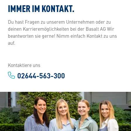
IMMER IM KONTAKT.
Du hast Fragen zu unserem Unternehmen oder zu
deinen Karrieremöglichkeiten bei der Basalt AG Wir
beantworten sie gerne! Nimm einfach Kontakt zu uns
auf.
Kontaktiere uns
02644-563-300