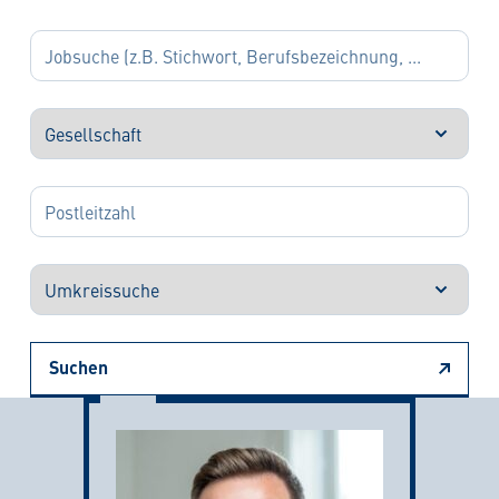
Suchen