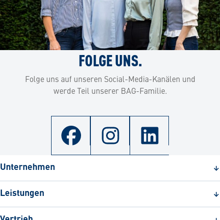
FOLGE UNS.
Folge uns auf unseren Social-Media-Kanälen und
werde Teil unserer BAG-Familie.
Unternehmen
Leistungen
Vertrieb