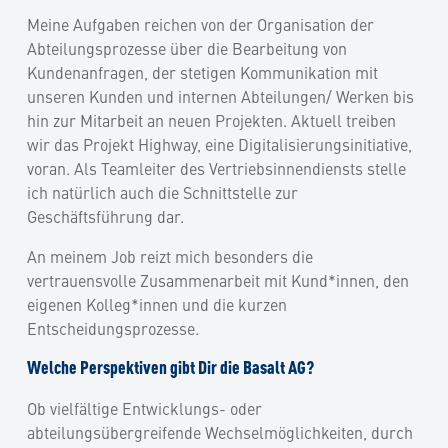
Meine Aufgaben reichen von der Organisation der
Abteilungsprozesse über die Bearbeitung von
Kundenanfragen, der stetigen Kommunikation mit
unseren Kunden und internen Abteilungen/ Werken bis
hin zur Mitarbeit an neuen Projekten. Aktuell treiben
wir das Projekt Highway, eine Digitalisierungsinitiative,
voran. Als Teamleiter des Vertriebsinnendiensts stelle
ich natürlich auch die Schnittstelle zur
Geschäftsführung dar.
An meinem Job reizt mich besonders die
vertrauensvolle Zusammenarbeit mit Kund*innen, den
eigenen Kolleg*innen und die kurzen
Entscheidungsprozesse.
Welche Perspektiven gibt Dir die Basalt AG?
Ob vielfältige Entwicklungs- oder
abteilungsübergreifende Wechselmöglichkeiten, durch