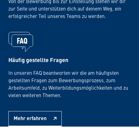
Von der Bewerbung bis zur Einstellung stehen wir dir
zur Seite und unterstützen dich auf deinem Weg, ein
erfolgreicher Teil unseres Teams zu werden.
Häufig gestellte Fragen
In unseren FAQ beantworten wir die am häufigsten
gestellten Fragen zum Bewerbungsprozess, zum
Arbeitsumfeld, zu Weiterbildungsmöglichkeiten und zu
vielen weiteren Themen.
Mehr erfahren