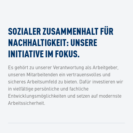
SOZIALER ZUSAMMENHALT FÜR
NACHHALTIGKEIT: UNSERE
INITIATIVE IM FOKUS.
Es gehört zu unserer Verantwortung als Arbeitgeber,
unseren Mitarbeitenden ein vertrauensvolles und
sicheres Arbeitsumfeld zu bieten. Dafür investieren wir
in vielfältige persönliche und fachliche
Entwicklungsmöglichkeiten und setzen auf modernste
Arbeitssicherheit.