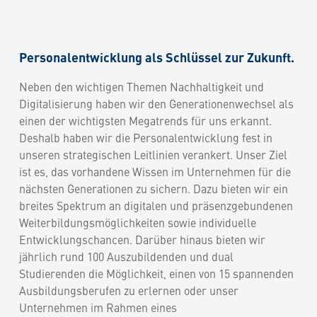
Personalentwicklung als Schlüssel zur Zukunft.
Neben den wichtigen Themen Nachhaltigkeit und
Digitalisierung haben wir den Generationenwechsel als
einen der wichtigsten Megatrends für uns erkannt.
Deshalb haben wir die Personalentwicklung fest in
unseren strategischen Leitlinien verankert. Unser Ziel
ist es, das vorhandene Wissen im Unternehmen für die
nächsten Generationen zu sichern. Dazu bieten wir ein
breites Spektrum an digitalen und präsenzgebundenen
Weiterbildungsmöglichkeiten sowie individuelle
Entwicklungschancen. Darüber hinaus bieten wir
jährlich rund 100 Auszubildenden und dual
Studierenden die Möglichkeit, einen von 15 spannenden
Ausbildungsberufen zu erlernen oder unser
Unternehmen im Rahmen eines