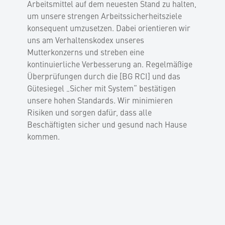
Arbeitsmittel auf dem neuesten Stand zu halten,
um unsere strengen Arbeitssicherheitsziele
konsequent umzusetzen. Dabei orientieren wir
uns am Verhaltenskodex unseres
Mutterkonzerns und streben eine
kontinuierliche Verbesserung an. Regelmäßige
Überprüfungen durch die [BG RCI] und das
Gütesiegel „Sicher mit System“ bestätigen
unsere hohen Standards. Wir minimieren
Risiken und sorgen dafür, dass alle
Beschäftigten sicher und gesund nach Hause
kommen.