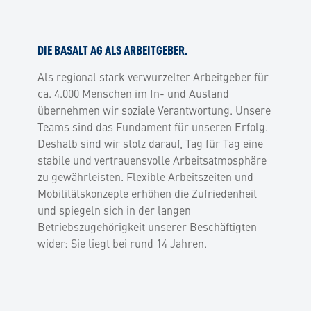
DIE BASALT AG ALS ARBEITGEBER.
Als regional stark verwurzelter Arbeitgeber für
ca. 4.000 Menschen im In- und Ausland
übernehmen wir soziale Verantwortung. Unsere
Teams sind das Fundament für unseren Erfolg.
Deshalb sind wir stolz darauf, Tag für Tag eine
stabile und vertrauensvolle Arbeitsatmosphäre
zu gewährleisten. Flexible Arbeitszeiten und
Mobilitätskonzepte erhöhen die Zufriedenheit
und spiegeln sich in der langen
Betriebszugehörigkeit unserer Beschäftigten
wider: Sie liegt bei rund 14 Jahren.