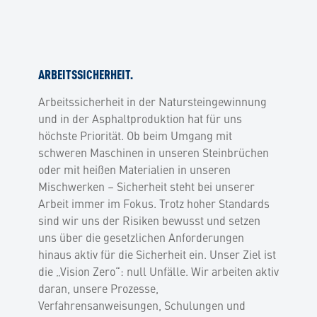
ARBEITSSICHERHEIT.
Arbeitssicherheit in der Natursteingewinnung
und in der Asphaltproduktion hat für uns
höchste Priorität. Ob beim Umgang mit
schweren Maschinen in unseren Steinbrüchen
oder mit heißen Materialien in unseren
Mischwerken – Sicherheit steht bei unserer
Arbeit immer im Fokus. Trotz hoher Standards
sind wir uns der Risiken bewusst und setzen
uns über die gesetzlichen Anforderungen
hinaus aktiv für die Sicherheit ein. Unser Ziel ist
die „Vision Zero“: null Unfälle. Wir arbeiten aktiv
daran, unsere Prozesse,
Verfahrensanweisungen, Schulungen und