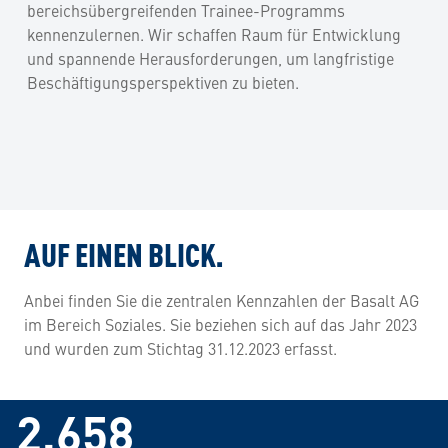
bereichsübergreifenden Trainee-Programms
kennenzulernen. Wir schaffen Raum für Entwicklung
und spannende Herausforderungen, um langfristige
Beschäftigungsperspektiven zu bieten.
AUF EINEN BLICK.
Anbei finden Sie die zentralen Kennzahlen der Basalt AG
im Bereich Soziales. Sie beziehen sich auf das Jahr 2023
und wurden zum Stichtag 31.12.2023 erfasst.
3.123