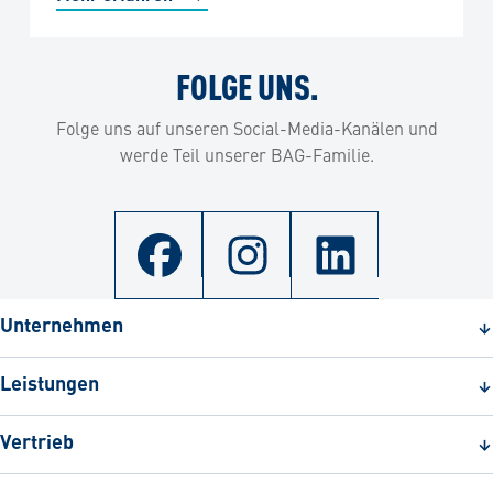
FOLGE UNS.
Folge uns auf unseren Social-Media-Kanälen und
werde Teil unserer BAG-Familie.
Unternehmen
Leistungen
Vertrieb