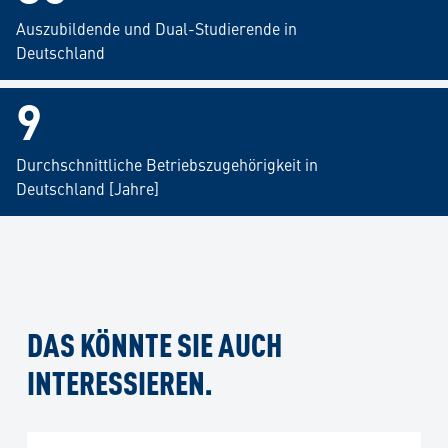
Auszubildende und Dual-Studierende in
Deutschland
10
Durchschnittliche Betriebszugehörigkeit in
Deutschland [Jahre]
DAS KÖNNTE SIE AUCH
INTERESSIEREN.