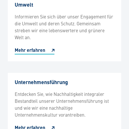
Umwelt
Informieren Sie sich über unser Engagement für
die Umwelt und deren Schutz. Gemeinsam
streben wir eine lebenswertere und grünere
Welt an.
Mehr erfahren
Unternehmensführung
Entdecken Sie, wie Nachhaltigkeit integraler
Bestandteil unserer Unternehmensführung ist
und wie wir eine nachhaltige
Unternehmenskultur vorantreiben.
Mehr erfahren