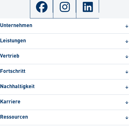
Unternehmen
Leistungen
Vertrieb
Fortschritt
Nachhaltigkeit
Karriere
Ressourcen