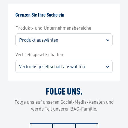
Grenzen Sie Ihre Suche ein
Produkt- und Unternehmensbereiche
Produkt auswählen
Vertriebsgesellschaften
Vertriebsgesellschaft auswählen
FOLGE UNS.
Folge uns auf unseren Social-Media-Kanälen und
werde Teil unserer BAG-Familie.