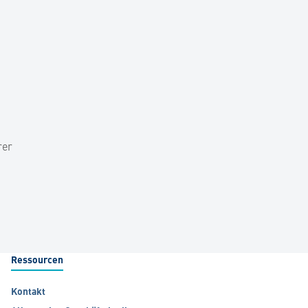
rer
Ressourcen
Kontakt