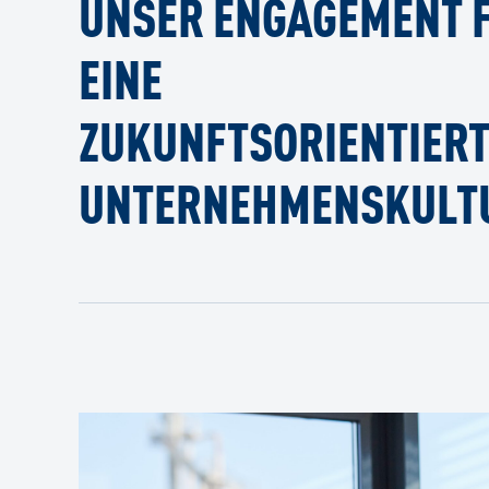
UNSER ENGAGEMENT 
EINE
ZUKUNFTSORIENTIER
UNTERNEHMENSKULT