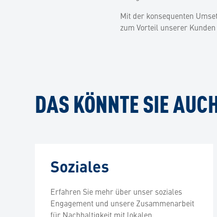
Mit der konsequenten Umsetz
zum Vorteil unserer Kunden 
DAS KÖNNTE SIE AUCH
Soziales
Erfahren Sie mehr über unser soziales
Engagement und unsere Zusammenarbeit
für Nachhaltigkeit mit lokalen