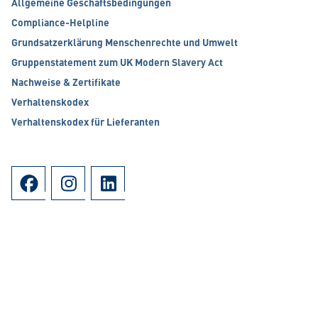
Allgemeine Geschäftsbedingungen
Compliance-Helpline
Grundsatzerklärung Menschenrechte und Umwelt
Gruppenstatement zum UK Modern Slavery Act
Nachweise & Zertifikate
Verhaltenskodex
Verhaltenskodex für Lieferanten