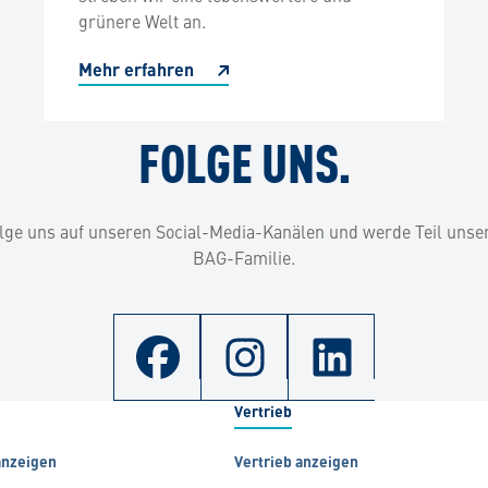
grünere Welt an.
Mehr erfahren
FOLGE UNS.
lge uns auf unseren Social-Media-Kanälen und werde Teil unse
BAG-Familie.
Vertrieb
anzeigen
Vertrieb anzeigen