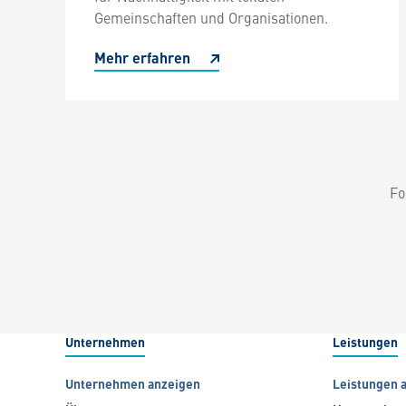
Gemeinschaften und Organisationen.
Mehr erfahren
Fo
Unternehmen
Leistungen
Unternehmen anzeigen
Leistungen 