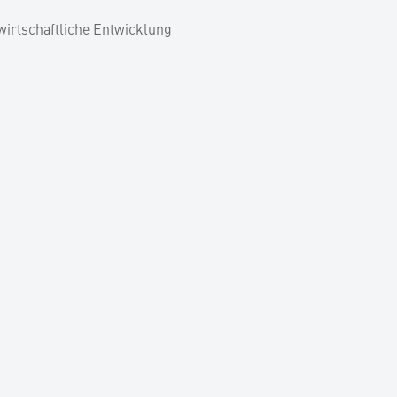
wirtschaftliche Entwicklung