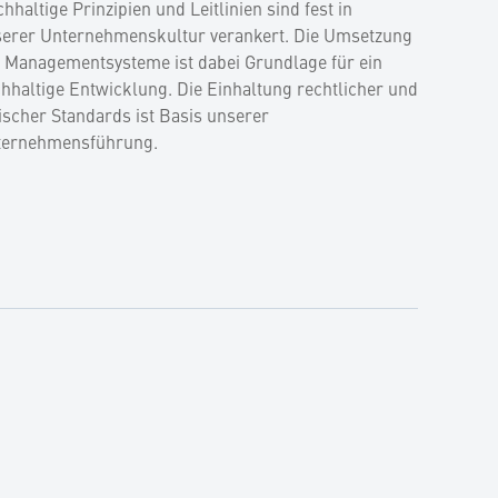
hhaltige Prinzipien und Leitlinien sind fest in
erer Unternehmenskultur verankert. Die Umsetzung
 Managementsysteme ist dabei Grundlage für ein
hhaltige Entwicklung. Die Einhaltung rechtlicher und
ischer Standards ist Basis unserer
ternehmensführung.