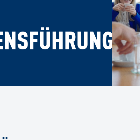
ENSFÜHRUNG.