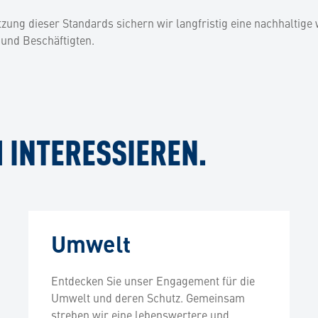
ung dieser Standards sichern wir langfristig eine nachhaltige 
und Beschäftigten.
 INTERESSIEREN.
Umwelt
Entdecken Sie unser Engagement für die
Umwelt und deren Schutz. Gemeinsam
streben wir eine lebenswertere und