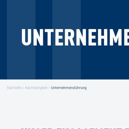
UNTERNEHM
Startseite
Nachhaltigkeit
Unternehmensführung