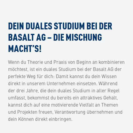
DEIN DUALES STUDIUM BEI DER
BASALT AG – DIE MISCHUNG
MACHT’S!
Wenn du Theorie und Praxis von Beginn an kombinieren
möchtest, ist ein duales Studium bei der Basalt AG der
perfekte Weg für dich: Damit kannst du dein Wissen
direkt in unserem Unternehmen einsetzen. Während
der drei Jahre, die dein duales Studium in aller Regel
umfasst, bekommst du bereits ein attraktives Gehalt,
kannst dich auf eine motivierende Vielfalt an Themen
und Projekten freuen, Verantwortung übernehmen und
dein Können direkt einbringen.