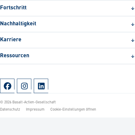
Fortschritt
Nachhaltigkeit
Karriere
Ressourcen
© 2026 Basalt-Actien-Gesellschaft
Datenschutz
Impressum
Cookie-Einstellungen öffnen