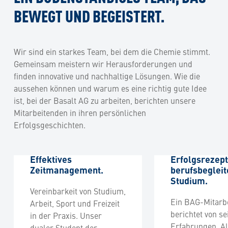
BEWEGT UND BEGEISTERT.
Wir sind ein starkes Team, bei dem die Chemie stimmt.
Gemeinsam meistern wir Herausforderungen und
finden innovative und nachhaltige Lösungen. Wie die
aussehen können und warum es eine richtig gute Idee
ist, bei der Basalt AG zu arbeiten, berichten unsere
Mitarbeitenden in ihren persönlichen
Erfolgsgeschichten.
Effektives
Erfolgsrezept
Zeitmanagement.
berufsbeglei
Studium.
Vereinbarkeit von Studium,
Ein BAG-Mitarbe
Arbeit, Sport und Freizeit
berichtet von se
in der Praxis. Unser
Erfahrungen. A
dualer Student der