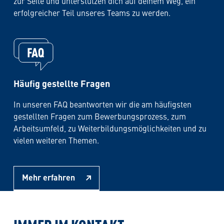
zur Seite und unterstützen dich auf deinem Weg, ein
erfolgreicher Teil unseres Teams zu werden.
Häufig gestellte Fragen
In unseren FAQ beantworten wir die am häufigsten
gestellten Fragen zum Bewerbungsprozess, zum
Arbeitsumfeld, zu Weiterbildungsmöglichkeiten und zu
vielen weiteren Themen.
Mehr erfahren