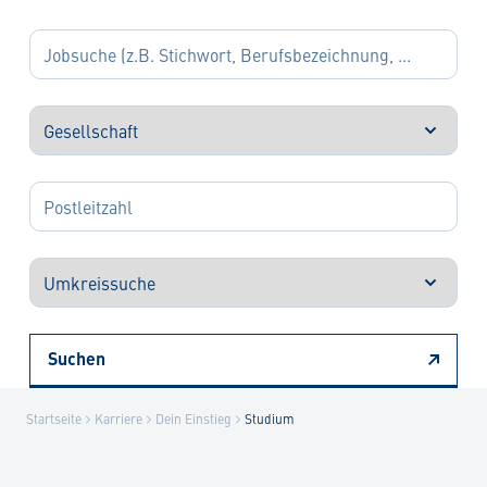
Suchen
Startseite
Karriere
Dein Einstieg
Studium