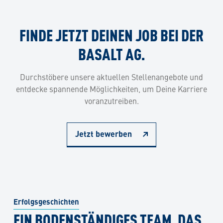
FINDE JETZT DEINEN JOB BEI DER
BASALT AG.
Durchstöbere unsere aktuellen Stellenangebote und
entdecke spannende Möglichkeiten, um Deine Karriere
voranzutreiben.
Jetzt bewerben
Erfolgsgeschichten
EIN BODENSTÄNDIGES TEAM, DAS