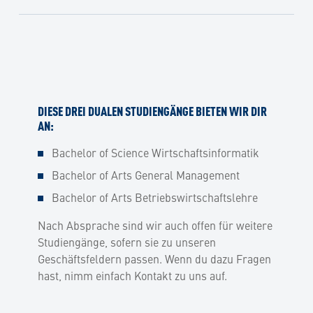
DIESE DREI DUALEN STUDIENGÄNGE BIETEN WIR DIR
AN:
Bachelor of Science Wirtschaftsinformatik
Bachelor of Arts General Management
Bachelor of Arts Betriebswirtschaftslehre
Nach Absprache sind wir auch offen für weitere
Studiengänge, sofern sie zu unseren
Geschäftsfeldern passen. Wenn du dazu Fragen
hast, nimm einfach Kontakt zu uns auf.