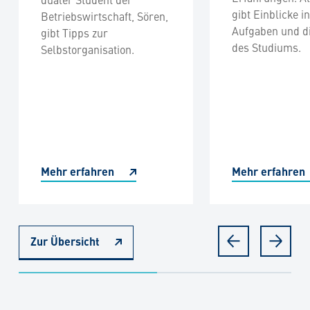
gibt Einblicke i
Betriebswirtschaft, Sören,
Aufgaben und di
gibt Tipps zur
des Studiums.
Selbstorganisation.
Mehr erfahren
Mehr erfahren
Zur Übersicht