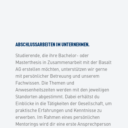
ABSCHLUSSARBEITEN IM UNTERNEHMEN.
Studierende, die ihre Bachelor- oder
Masterthesis in Zusammenarbeit mit der Basalt
AG erstellen möchten, unterstützen wir gerne
mit persönlicher Betreuung und unserem
Fachwissen. Die Themen und
Anwesenheitszeiten werden mit den jeweiligen
Standorten abgestimmt. Dabei erhältst du
Einblicke in die Tätigkeiten der Gesellschaft, um
praktische Erfahrungen und Kenntnisse zu
erwerben. Im Rahmen eines persönlichen
Mentorings wird dir eine erste Ansprechperson