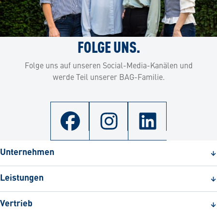
FOLGE UNS.
Folge uns auf unseren Social-Media-Kanälen und
werde Teil unserer BAG-Familie.
Unternehmen
Leistungen
Vertrieb