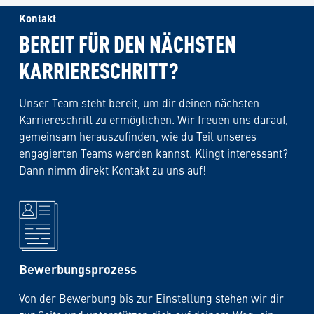
Kontakt
BEREIT FÜR DEN NÄCHSTEN
KARRIERESCHRITT?
Unser Team steht bereit, um dir deinen nächsten
Karriereschritt zu ermöglichen. Wir freuen uns darauf,
gemeinsam herauszufinden, wie du Teil unseres
engagierten Teams werden kannst. Klingt interessant?
Dann nimm direkt Kontakt zu uns auf!
Bewerbungsprozess
Von der Bewerbung bis zur Einstellung stehen wir dir