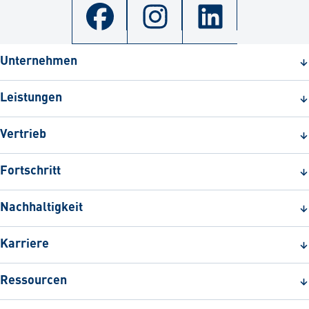
Unternehmen
Leistungen
Vertrieb
Fortschritt
Nachhaltigkeit
Karriere
Ressourcen