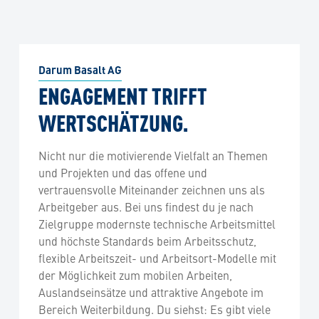
Darum Basalt AG
ENGAGEMENT TRIFFT
WERTSCHÄTZUNG.
Nicht nur die motivierende Vielfalt an Themen
und Projekten und das offene und
vertrauensvolle Miteinander zeichnen uns als
Arbeitgeber aus. Bei uns findest du je nach
Zielgruppe modernste technische Arbeitsmittel
und höchste Standards beim Arbeitsschutz,
flexible Arbeitszeit- und Arbeitsort-Modelle mit
der Möglichkeit zum mobilen Arbeiten,
Auslandseinsätze und attraktive Angebote im
Bereich Weiterbildung. Du siehst: Es gibt viele