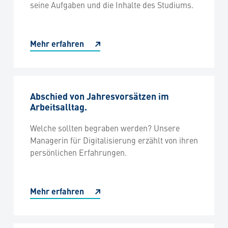
seine Aufgaben und die Inhalte des Studiums.
Mehr erfahren
Abschied von Jahresvorsätzen im
Arbeitsalltag.
Welche sollten begraben werden? Unsere
Managerin für Digitalisierung erzählt von ihren
persönlichen Erfahrungen.
Mehr erfahren