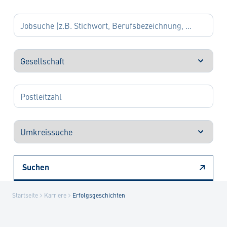
Suchen
Startseite
Karriere
Erfolgsgeschichten