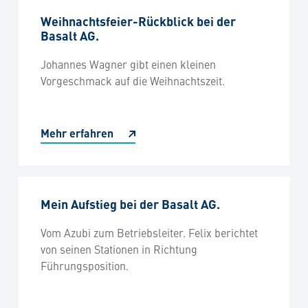
Weihnachtsfeier-Rückblick bei der
Basalt AG.
Johannes Wagner gibt einen kleinen
Vorgeschmack auf die Weihnachtszeit.
Mehr erfahren
Mein Aufstieg bei der Basalt AG.
Vom Azubi zum Betriebsleiter. Felix berichtet
von seinen Stationen in Richtung
Führungsposition.