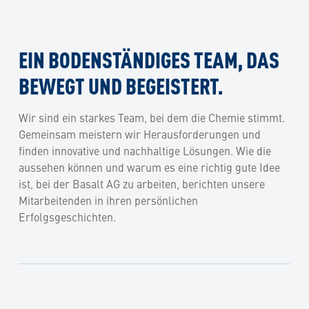
EIN BODENSTÄNDIGES TEAM, DAS
BEWEGT UND BEGEISTERT.
Wir sind ein starkes Team, bei dem die Chemie stimmt.
Gemeinsam meistern wir Herausforderungen und
finden innovative und nachhaltige Lösungen. Wie die
aussehen können und warum es eine richtig gute Idee
ist, bei der Basalt AG zu arbeiten, berichten unsere
Mitarbeitenden in ihren persönlichen
Erfolgsgeschichten.