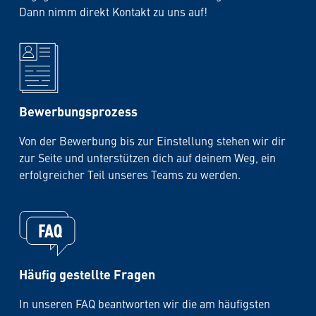
Dann nimm direkt Kontakt zu uns auf!
Bewerbungsprozess
Von der Bewerbung bis zur Einstellung stehen wir dir
zur Seite und unterstützen dich auf deinem Weg, ein
erfolgreicher Teil unseres Teams zu werden.
Häufig gestellte Fragen
In unseren FAQ beantworten wir die am häufigsten