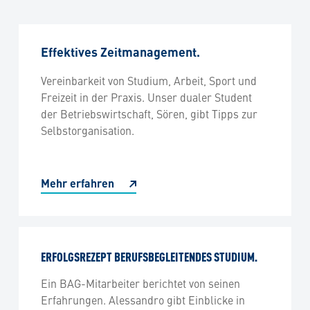
Effektives Zeitmanagement.
Vereinbarkeit von Studium, Arbeit, Sport und
Freizeit in der Praxis. Unser dualer Student
der Betriebswirtschaft, Sören, gibt Tipps zur
Selbstorganisation.
Mehr erfahren
ERFOLGSREZEPT BERUFSBEGLEITENDES STUDIUM.
Ein BAG-Mitarbeiter berichtet von seinen
Erfahrungen. Alessandro gibt Einblicke in