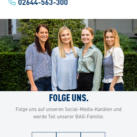
02644-563-300
FOLGE UNS.
Folge uns auf unseren Social-Media-Kanälen und
werde Teil unserer BAG-Familie.