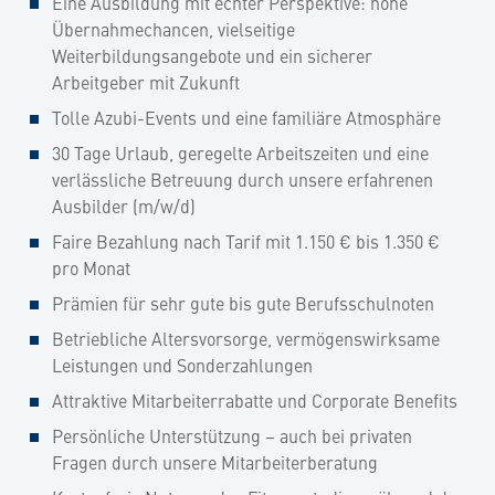
Eine Ausbildung mit echter Perspektive: hohe
Übernahmechancen, vielseitige
Weiterbildungsangebote und ein sicherer
Arbeitgeber mit Zukunft
Tolle Azubi-Events und eine familiäre Atmosphäre
30 Tage Urlaub, geregelte Arbeitszeiten und eine
verlässliche Betreuung durch unsere erfahrenen
Ausbilder (m/w/d)
Faire Bezahlung nach Tarif mit 1.150 € bis 1.350 €
pro Monat
Prämien für sehr gute bis gute Berufsschulnoten
Betriebliche Altersvorsorge, vermögenswirksame
Leistungen und Sonderzahlungen
Attraktive Mitarbeiterrabatte und Corporate Benefits
Persönliche Unterstützung – auch bei privaten
Fragen durch unsere Mitarbeiterberatung