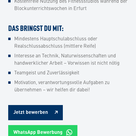
Kostenfreie Nutzung des Fitnessstudios während der
Blockunterrichtswochen in Erfurt
DAS BRINGST DU MIT:
Mindestens Hauptschulabschluss oder
Realschlussabschluss (mittlere Reife)
Interesse an Technik, Naturwissenschaften und
handwerklicher Arbeit – Vorwissen ist nicht nötig
Teamgeist und Zuverlässigkeit
Motivation, verantwortungsvolle Aufgaben zu
übernehmen – wir helfen dir dabei!
Jetzt bewerben
WhatsApp Bewerbung