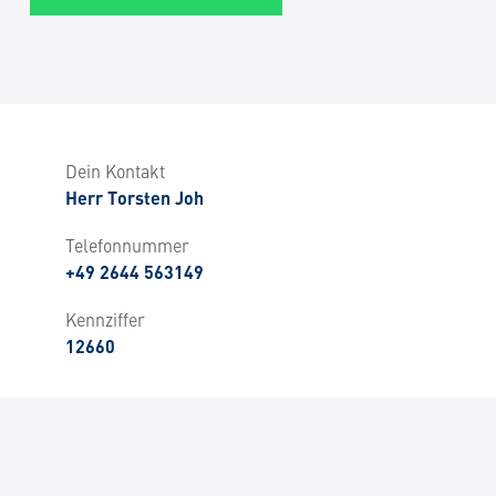
Dein Kontakt
Herr Torsten Joh
Telefonnummer
+49 2644 563149
Kennziffer
12660