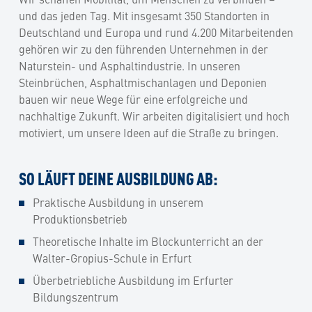
und das jeden Tag. Mit insgesamt 350 Standorten in
Deutschland und Europa und rund 4.200 Mitarbeitenden
gehören wir zu den führenden Unternehmen in der
Naturstein- und Asphaltindustrie. In unseren
Steinbrüchen, Asphaltmischanlagen und Deponien
bauen wir neue Wege für eine erfolgreiche und
nachhaltige Zukunft. Wir arbeiten digitalisiert und hoch
motiviert, um unsere Ideen auf die Straße zu bringen.
SO LÄUFT DEINE AUSBILDUNG AB:
Praktische Ausbildung in unserem
Produktionsbetrieb
Theoretische Inhalte im Blockunterricht an der
Walter-Gropius-Schule in Erfurt
Überbetriebliche Ausbildung im Erfurter
Bildungszentrum