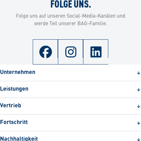
FOLGE UNS.
Folge uns auf unseren Social-Media-Kanälen und
werde Teil unserer BAG-Familie.
Unternehmen
Leistungen
Vertrieb
Fortschritt
Nachhaltigkeit