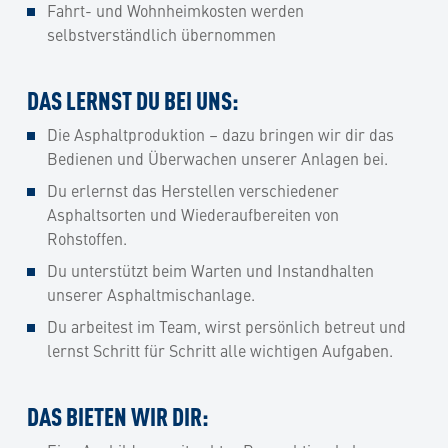
Fahrt- und Wohnheimkosten werden
selbstverständlich übernommen
DAS LERNST DU BEI UNS:
Die Asphaltproduktion – dazu bringen wir dir das
Bedienen und Überwachen unserer Anlagen bei.
Du erlernst das Herstellen verschiedener
Asphaltsorten und Wiederaufbereiten von
Rohstoffen.
Du unterstützt beim Warten und Instandhalten
unserer Asphaltmischanlage.
Du arbeitest im Team, wirst persönlich betreut und
lernst Schritt für Schritt alle wichtigen Aufgaben.
DAS BIETEN WIR DIR: