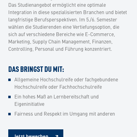
Das Studienangebot ermöglicht eine optimale
Integration in diese spezialisierten Branchen und bietet
langfristige Berufsperspektiven. Im 5./6. Semester
wählen die Studierenden eine Vertiefungsoption, die
sich auf verschiedene Bereiche wie E-Commerce,
Marketing, Supply Chain Management, Finanzen,
Controlling, Personal und Führung konzentriert.
DAS BRINGST DU MIT:
Allgemeine Hochschulreife oder fachgebundene
Hochschulreife oder Fachhochschulreife
Ein hohes Maß an Lernbereitschaft und
Eigeninitiative
Fairness und Respekt im Umgang mit anderen
Jetzt bewerben