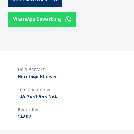
WhatsApp Bewerbung
Dein Kontakt
Herr Ingo Blaeser
Telefonnummer
+49 2651 955-264
Kennziffer
14607