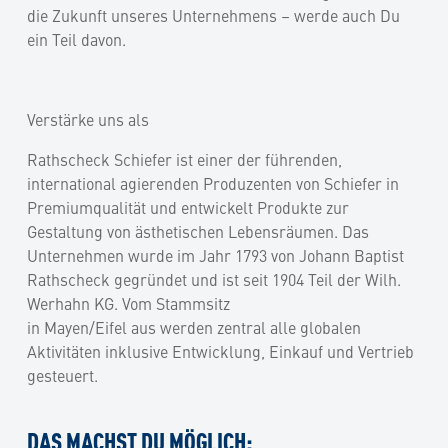
die Zukunft unseres Unternehmens – werde auch Du
ein Teil davon.
Verstärke uns als
Rathscheck Schiefer ist einer der führenden,
international agierenden Produzenten von Schiefer in
Premiumqualität und entwickelt Produkte zur
Gestaltung von ästhetischen Lebensräumen. Das
Unternehmen wurde im Jahr 1793 von Johann Baptist
Rathscheck gegründet und ist seit 1904 Teil der Wilh.
Werhahn KG. Vom Stammsitz
in Mayen/Eifel aus werden zentral alle globalen
Aktivitäten inklusive Entwicklung, Einkauf und Vertrieb
gesteuert.
DAS MACHST DU MÖGLICH: