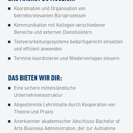
Koordination und Organisation von
betriebsrelevanten Büroprozessen
Kommunikation mit Kollegen verschiedener
Bereiche und externen Dienstleistern
Textverarbeitungssysteme bedarfsgerecht einsetzen
und effizient anwenden
Termine koordinieren und Wiedervorlagen steuern
DAS BIETEN WIR DIR:
Eine sichere mittelständische
Unternehmensstruktur
Abgestimmte Lehrinhalte durch Kooperation von
Theorie und Praxis
Anerkannter akademischer Abschluss Bachelor of
Arts Business Administration, der zur Aufnahme