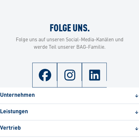
FOLGE UNS.
Folge uns auf unseren Social-Media-Kanälen und
werde Teil unserer BAG-Familie.
Unternehmen
Leistungen
Vertrieb