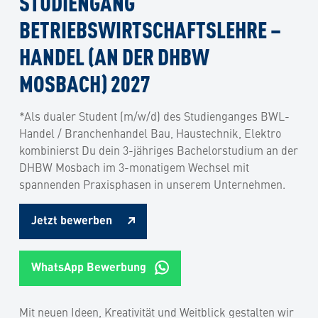
STUDIENGANG
BETRIEBSWIRTSCHAFTSLEHRE –
HANDEL (AN DER DHBW
MOSBACH) 2027
*Als dualer Student (m/w/d) des Studienganges BWL-
Handel / Branchenhandel Bau, Haustechnik, Elektro
kombinierst Du dein 3-jähriges Bachelorstudium an der
DHBW Mosbach im 3-monatigem Wechsel mit
spannenden Praxisphasen in unserem Unternehmen.
Jetzt bewerben
WhatsApp Bewerbung
Mit neuen Ideen, Kreativität und Weitblick gestalten wir