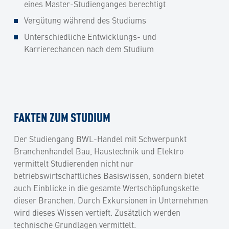
eines Master-Studienganges berechtigt
Vergütung während des Studiums
Unterschiedliche Entwicklungs- und
Karrierechancen nach dem Studium
FAKTEN ZUM STUDIUM
Der Studiengang BWL-Handel mit Schwerpunkt
Branchenhandel Bau, Haustechnik und Elektro
vermittelt Studierenden nicht nur
betriebswirtschaftliches Basiswissen, sondern bietet
auch Einblicke in die gesamte Wertschöpfungskette
dieser Branchen. Durch Exkursionen in Unternehmen
wird dieses Wissen vertieft. Zusätzlich werden
technische Grundlagen vermittelt.