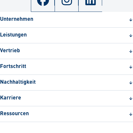
Unternehmen
Leistungen
Vertrieb
Fortschritt
Nachhaltigkeit
Karriere
Ressourcen