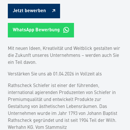
Jetzt bewerben
WhatsApp Bewerbung
Mit neuen Ideen, Kreativität und Weitblick gestalten wir
die Zukunft unseres Unternehmens – werden auch Sie
ein Teil davon.
Verstärken Sie uns ab 01.04.2026 in Vollzeit als
Rathscheck Schiefer ist einer der führenden,
international agierenden Produzenten von Schiefer in
Premiumqualität und entwickelt Produkte zur
Gestaltung von ästhetischen Lebensräumen. Das
Unternehmen wurde im Jahr 1793 von Johann Baptist
Rathscheck gegründet und ist seit 1904 Teil der Wilh.
Werhahn KG. Vom Stammsitz