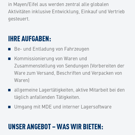
in Mayen/Eifel aus werden zentral alle globalen
Aktivitäten inklusive Entwicklung, Einkauf und Vertrieb
gesteuert.
IHRE AUFGABEN:
Be- und Entladung von Fahrzeugen
Kommissionierung von Waren und
Zusammenstellung von Sendungen (Vorbereiten der
Ware zum Versand, Beschriften und Verpacken von
Waren)
allgemeine Lagertätigkeiten, aktive Mitarbeit bei den
täglich anfallenden Tätigkeiten.
Umgang mit MDE und interner Lagersoftware
UNSER ANGEBOT – WAS WIR BIETEN: