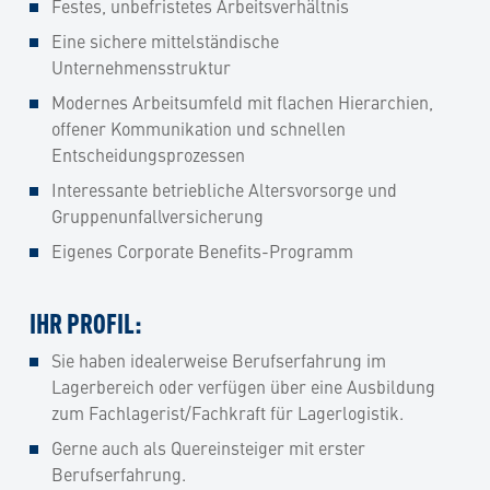
Festes, unbefristetes Arbeitsverhältnis
Eine sichere mittelständische
Unternehmensstruktur
Modernes Arbeitsumfeld mit flachen Hierarchien,
offener Kommunikation und schnellen
Entscheidungsprozessen
Interessante betriebliche Altersvorsorge und
Gruppenunfallversicherung
Eigenes Corporate Benefits-Programm
IHR PROFIL:
Sie haben idealerweise Berufserfahrung im
Lagerbereich oder verfügen über eine Ausbildung
zum Fachlagerist/Fachkraft für Lagerlogistik.
Gerne auch als Quereinsteiger mit erster
Berufserfahrung.