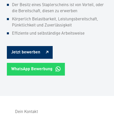
Der Besitz eines Staplerscheins ist von Vorteil, oder
die Bereitschaft, diesen zu erwerben
Körperlich Belastbarkeit, Leistungsbereitschaft,
Pünktlichkeit und Zuverlässigkeit
Effiziente und selbständige Arbeitsweise
Jetzt bewerben
WhatsApp Bewerbung
Dein Kontakt