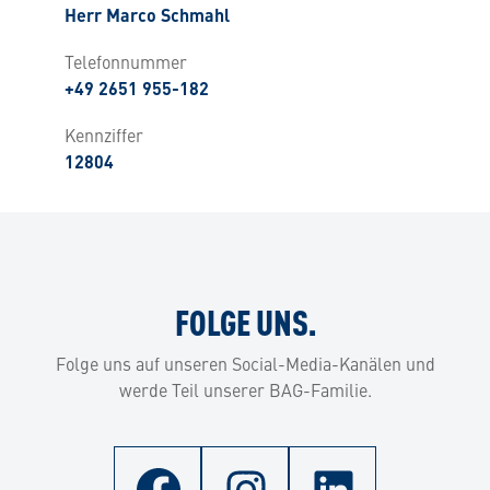
Herr Marco Schmahl
Telefonnummer
+49 2651 955-182
Kennziffer
12804
FOLGE UNS.
Folge uns auf unseren Social-Media-Kanälen und
werde Teil unserer BAG-Familie.