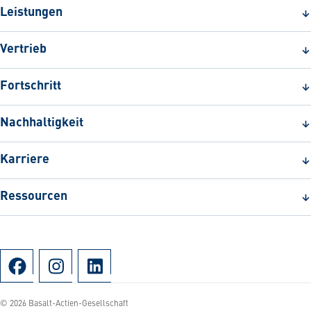
Leistungen
Vertrieb
Fortschritt
Nachhaltigkeit
Karriere
Ressourcen
© 2026 Basalt-Actien-Gesellschaft