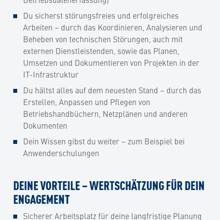
Du sicherst störungsfreies und erfolgreiches
Arbeiten – durch das Koordinieren, Analysieren und
Beheben von technischen Störungen, auch mit
externen Dienstleistenden, sowie das Planen,
Umsetzen und Dokumentieren von Projekten in der
IT-Infrastruktur
Du hältst alles auf dem neuesten Stand – durch das
Erstellen, Anpassen und Pflegen von
Betriebshandbüchern, Netzplänen und anderen
Dokumenten
Dein Wissen gibst du weiter – zum Beispiel bei
Anwenderschulungen
DEINE VORTEILE – WERTSCHÄTZUNG FÜR DEIN
ENGAGEMENT
Sicherer Arbeitsplatz für deine langfristige Planung