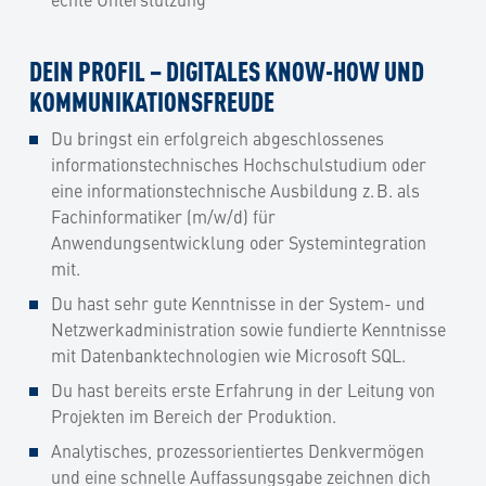
DEIN PROFIL – DIGITALES KNOW-HOW UND
KOMMUNIKATIONSFREUDE
Du bringst ein erfolgreich abgeschlossenes
informationstechnisches Hochschulstudium oder
eine informationstechnische Ausbildung z. B. als
Fachinformatiker (m/w/d) für
Anwendungsentwicklung oder Systemintegration
mit.
Du hast sehr gute Kenntnisse in der System- und
Netzwerkadministration sowie fundierte Kenntnisse
mit Datenbanktechnologien wie Microsoft SQL.
Du hast bereits erste Erfahrung in der Leitung von
Projekten im Bereich der Produktion.
Analytisches, prozessorientiertes Denkvermögen
und eine schnelle Auffassungsgabe zeichnen dich