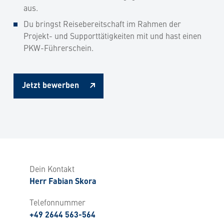
aus.
Du bringst Reisebereitschaft im Rahmen der
Projekt- und Supporttätigkeiten mit und hast einen
PKW-Führerschein.
Jetzt bewerben
Dein Kontakt
Herr Fabian Skora
Telefonnummer
+49 2644 563-564