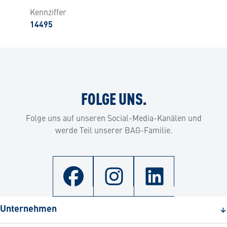
Kennziffer
14495
FOLGE UNS.
Folge uns auf unseren Social-Media-Kanälen und
werde Teil unserer BAG-Familie.
Unternehmen