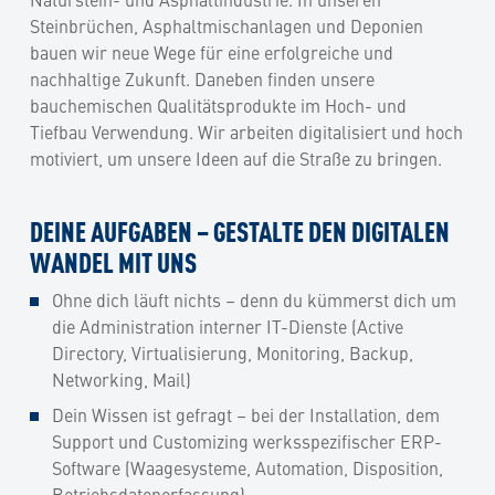
Steinbrüchen, Asphaltmischanlagen und Deponien
bauen wir neue Wege für eine erfolgreiche und
nachhaltige Zukunft. Daneben finden unsere
bauchemischen Qualitätsprodukte im Hoch- und
Tiefbau Verwendung. Wir arbeiten digitalisiert und hoch
motiviert, um unsere Ideen auf die Straße zu bringen.
DEINE AUFGABEN – GESTALTE DEN DIGITALEN
WANDEL MIT UNS
Ohne dich läuft nichts – denn du kümmerst dich um
die Administration interner IT-Dienste (Active
Directory, Virtualisierung, Monitoring, Backup,
Networking, Mail)
Dein Wissen ist gefragt – bei der Installation, dem
Support und Customizing werksspezifischer ERP-
Software (Waagesysteme, Automation, Disposition,
Betriebsdatenerfassung)