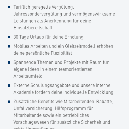
Tariflich geregelte Vergütung,
Jahressondervergütung und vermögenswirksame
Leistungen als Anerkennung für deine
Einsatzbereitschaft
30 Tage Urlaub für deine Erholung
Mobiles Arbeiten und ein Gleitzeitmodell erhöhen
deine persönliche Flexibilität
Spannende Themen und Projekte mit Raum für
eigene Ideen in einem teamorientierten
Arbeitsumfeld
Externe Schulungsangebote und unsere interne
Akademie fördern deine individuelle Entwicklung
Zusätzliche Benefits wie Mitarbeitenden-Rabatte,
Unfallversicherung, Hilfsprogramm für
Mitarbeitende sowie ein betriebliches
Vorschlagswesen für zusätzliche Sicherheit und
echte Unterstützung