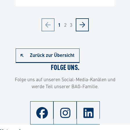
2
3
1
Zurück zur Übersicht
FOLGE UNS.
Folge uns auf unseren Social-Media-Kanälen und
werde Teil unserer BAG-Familie.