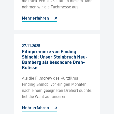
die InfraTech 2026 statt. In diesem Jahr
nahmen wir die Fachmesse aus ...
Mehr erfahren
27.11.2025
Filmpremiere von Finding
Shinobi: Unser Steinbruch Neu-
Bamberg als besondere Dreh-
Kulisse
Als die Filmcrew des Kurzfilms
Finding Shinobi vor einigen Monaten
nach einem geeigneten Drehort suchte,
fiel die Wahl auf unseren ...
Mehr erfahren