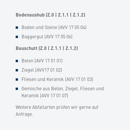
Bodenaushub (Z.0 | Z.1.1 | Z.1.2)
Boden und Steine (AVV 17 05 04)
Baggergut (AVV 17 05 06)
Bauschutt (Z.0 | Z.1.1 | Z.1.2)
Beton (AVV 17 01 01)
Ziegel (AVV17 01 02)
Fliesen und Keramik (AVV 17 01 03)
Gemische aus Beton, Ziegel, Fliesen und
Keramik (AVV 17 01 07)
Weitere Abfallarten prüfen wir gerne auf
Anfrage.