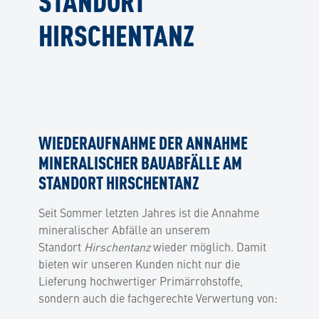
HIRSCHENTANZ
WIEDERAUFNAHME DER ANNAHME
MINERALISCHER BAUABFÄLLE AM
STANDORT HIRSCHENTANZ
Seit Sommer letzten Jahres ist die Annahme
mineralischer Abfälle an unserem
Standort
Hirschentanz
wieder möglich. Damit
bieten wir unseren Kunden nicht nur die
Lieferung hochwertiger Primärrohstoffe,
sondern auch die fachgerechte Verwertung von: