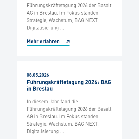
Führungskräftetagung 2026 der Basalt
AG in Breslau. Im Fokus standen
Strategie, Wachstum, BAG NEXT,
Digitalisierung ...
Mehr erfahren
08.05.2026
Führungskräftetagung 2026: BAG
in Breslau
In diesem Jahr fand die
Führungskräftetagung 2026 der Basalt
AG in Breslau. Im Fokus standen
Strategie, Wachstum, BAG NEXT,
Digitalisierung ...