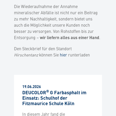
Die Wiederaufnahme der Annahme
mineralischer Abfälle ist nicht nur ein Beitrag
zu mehr Nachhaltigkeit, sondern bietet uns
auch die Möglichkeit unsere Kunden noch
besser zu versorgen. Von Rohstoffen bis zur
Entsorgung –
.
wir liefern alles aus einer Hand
Den Steckbrief für den Standort
Hirschentanz
können Sie
hier
runterladen
19.06.2026
®
DEUCOLOR
G Farbasphalt im
Einsatz: Schulhof der
Fitzmaurice Schule Köln
In diesem Jahr fand die