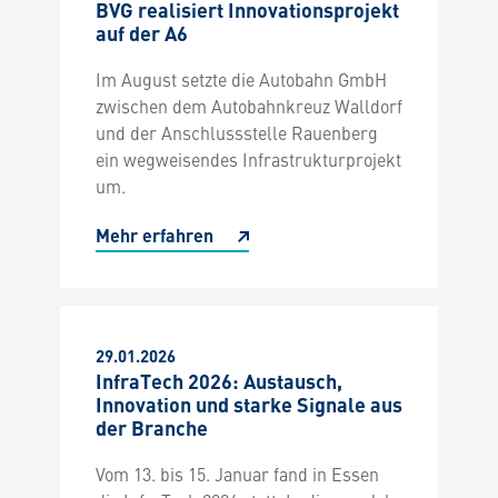
BVG realisiert Innovationsprojekt
auf der A6
Im August setzte die Autobahn GmbH
zwischen dem Autobahnkreuz Walldorf
und der Anschlussstelle Rauenberg
ein wegweisendes Infrastrukturprojekt
um.
Mehr erfahren
29.01.2026
InfraTech 2026: Austausch,
Innovation und starke Signale aus
der Branche
Vom 13. bis 15. Januar fand in Essen