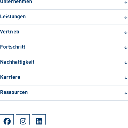
Unternehmen
Leistungen
Vertrieb
Fortschritt
Nachhaltigkeit
Karriere
Ressourcen