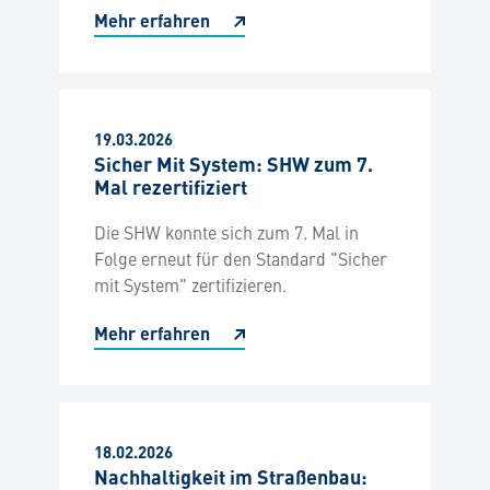
Mehr erfahren
19.03.2026
Sicher Mit System: SHW zum 7.
Mal rezertifiziert
Die SHW konnte sich zum 7. Mal in
Folge erneut für den Standard "Sicher
mit System" zertifizieren.
Mehr erfahren
18.02.2026
Nachhaltigkeit im Straßenbau: