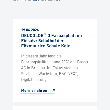
19.06.2026
®
DEUCOLOR
G Farbasphalt im
Einsatz: Schulhof der
Fitzmaurice Schule Köln
In diesem Jahr fand die
Führungskräftetagung 2026 der Basalt
AG in Breslau. Im Fokus standen
Strategie, Wachstum, BAG NEXT,
Digitalisierung ...
Mehr erfahren