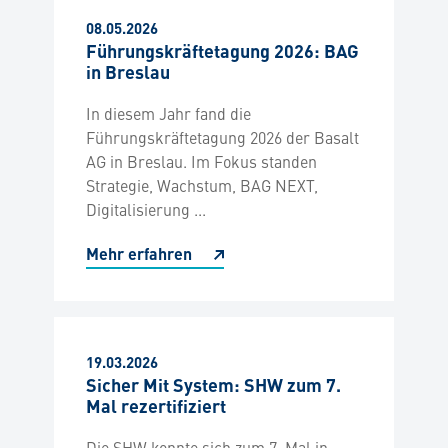
08.05.2026
Führungskräftetagung 2026: BAG
in Breslau
In diesem Jahr fand die
Führungskräftetagung 2026 der Basalt
AG in Breslau. Im Fokus standen
Strategie, Wachstum, BAG NEXT,
Digitalisierung ...
Mehr erfahren
19.03.2026
Sicher Mit System: SHW zum 7.
Mal rezertifiziert
Die SHW konnte sich zum 7. Mal in