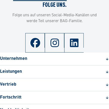
FOLGE UNS.
Folge uns auf unseren Social-Media-Kanälen und
werde Teil unserer BAG-Familie.
Unternehmen
Leistungen
Vertrieb
Fortschritt