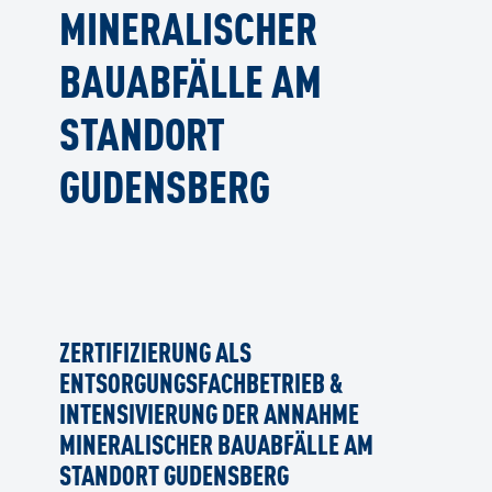
MINERALISCHER
BAUABFÄLLE AM
STANDORT
GUDENSBERG
ZERTIFIZIERUNG ALS
ENTSORGUNGSFACHBETRIEB &
INTENSIVIERUNG DER ANNAHME
MINERALISCHER BAUABFÄLLE AM
STANDORT GUDENSBERG