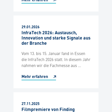
Mehr erfahren
29.01.2026
InfraTech 2026: Austausch,
Innovation und starke Signale aus
der Branche
Vom 13. bis 15. Januar fand in Essen
die InfraTech 2026 statt. In diesem Jahr
nahmen wir die Fachmesse aus ...
Mehr erfahren
27.11.2025
Filmpremiere von Finding