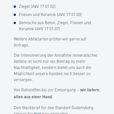
Ziegel (AVV 17 01 02)
Fliesen und Keramik (AVV 17 01 03)
Gemische aus Beton, Ziegel, Fliesen und
Keramik (AVV 17 01 07)
Weitere Abfallarten prüfen wir gerne auf
Anfrage.
Die Intensivierung der Annahme mineralischer
Abfälle ist nicht nur ein Beitrag zu mehr
Nachhaltigkeit, sondern bietet uns auch die
Möglichkeit unsere Kunden noch besser zu
versorgen.
Von Rohstoffen bis zur Entsorgung –
wir liefern
.
alles aus einer Hand
Den Steckbrief für den Standort Gudensberg
können Sie
hier
herunterladen